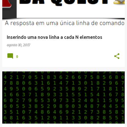
Inserindo uma nova linha a cada N elementos
agosto 10, 2017
0