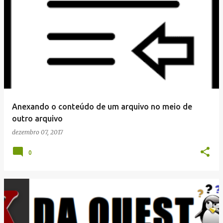
Anexando o conteúdo de um arquivo no meio de
outro arquivo
dezembro 07, 2017
0