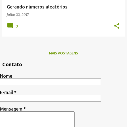
Gerando números aleatórios
julho 22, 2017
3
MAIS POSTAGENS
Contato
Nome
E-mail
*
Mensagem
*