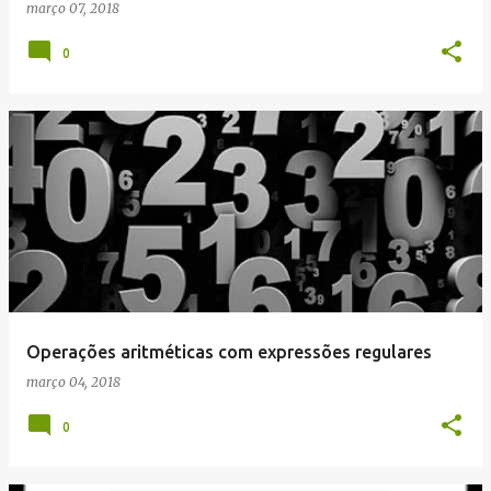
março 07, 2018
0
Operações aritméticas com expressões regulares
março 04, 2018
0