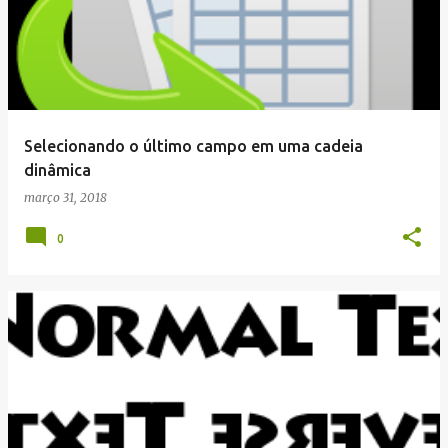
Selecionando o último campo em uma cadeia
dinâmica
março 31, 2018
0