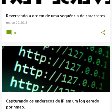
Revertendo a ordem de uma sequência de caracteres
março 29, 2018
0
Capturando os endereços de IP em um log gerado
por nmap.