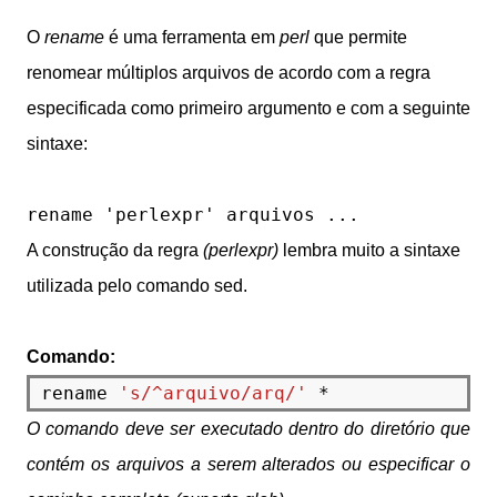
O
rename
é uma ferramenta em
perl
que permite
renomear múltiplos arquivos de acordo com a regra
especificada como primeiro argumento e com a seguinte
sintaxe:
rename 'perlexpr' arquivos ...
A construção da regra
(perlexpr)
lembra muito a sintaxe
utilizada pelo comando sed.
Comando:
rename 
's/^arquivo/arq/'
O comando deve ser executado dentro do diretório que
contém os arquivos a serem alterados ou especificar o