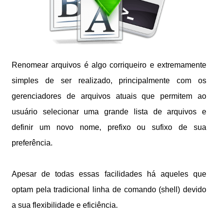
Renomear arquivos é algo corriqueiro e extremamente
simples de ser realizado, principalmente com os
gerenciadores de arquivos atuais que permitem ao
usuário selecionar uma grande lista de arquivos e
definir um novo nome, prefixo ou sufixo de sua
preferência.
Apesar de todas essas facilidades há aqueles que
optam pela tradicional linha de comando (shell) devido
a sua flexibilidade e eficiência.