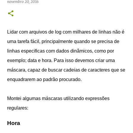
novembro 20, 2016
Lidar com arquivos de log com milhares de linhas não é
uma tarefa fácil, principalmente quando se precisa de
linhas especificas com dados dinâmicos, como por
exemplo; data e hora. Para isso devemos criar uma
máscara, capaz de buscar cadeias de caracteres que se
enquadrarem ao padrão procurado.
Montei algumas máscaras utilizando expressões
regulares:
Hora