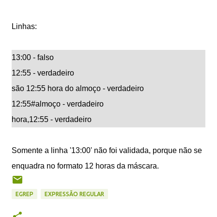
Linhas:
13:00 - falso
12:55 - verdadeiro
são 12:55 hora do almoço - verdadeiro
12:55#almoço - verdadeiro
hora,12:55 - verdadeiro
Somente a linha '13:00' não foi validada, porque não se
enquadra no formato 12 horas da máscara.
EGREP
EXPRESSÃO REGULAR