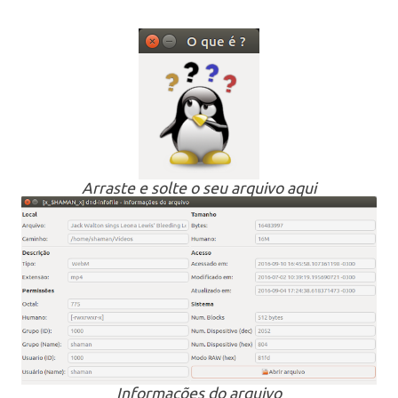
Arraste e solte o seu arquivo aqui
Informações do arquivo